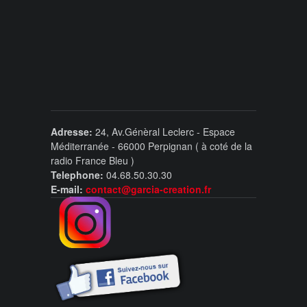
Adresse:
24, Av.Génèral Leclerc - Espace
Méditerranée - 66000 Perpignan ( à coté de la
radio France Bleu )
Telephone:
04.68.50.30.30
E-mail:
contact@garcia-creation.fr